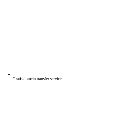
Gratis
domein transfer service