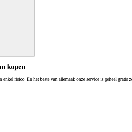
am kopen
enkel risico. En het beste van allemaal: onze service is geheel gratis