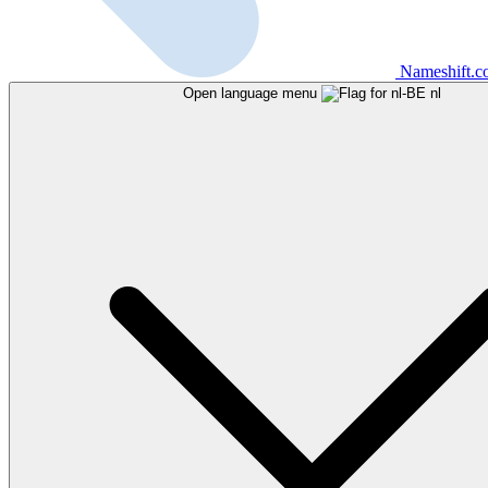
Nameshift.
Open language menu
nl