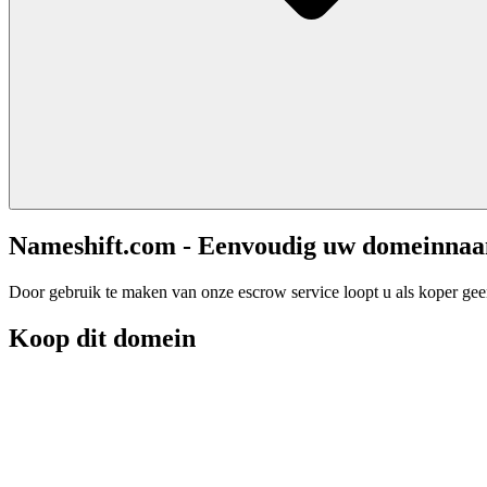
Nameshift.com - Eenvoudig uw domeinna
Door gebruik te maken van onze escrow service loopt u als koper geen 
Koop dit domein