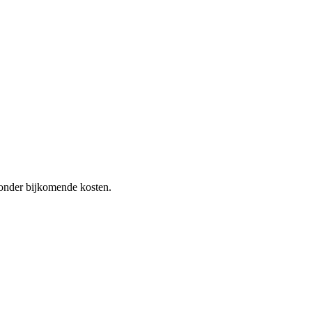
 zonder bijkomende kosten.